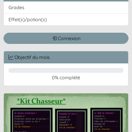
Grades
Effet(s)/potion(s)
Connexion
Objectif du mois
0% complété