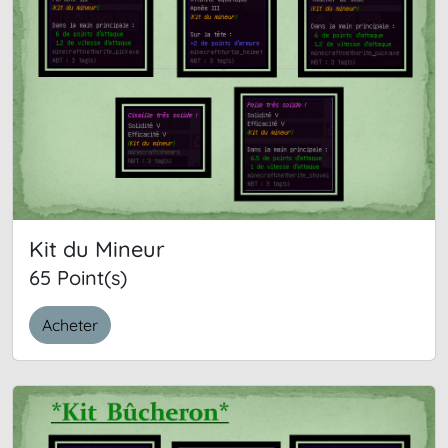
Kit du Mineur
65 Point(s)
Acheter