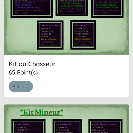
Kit du Chasseur
65 Point(s)
Acheter