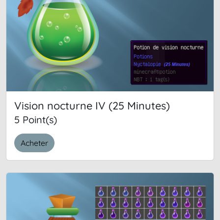
Vision nocturne IV (25 Minutes)
5 Point(s)
Acheter