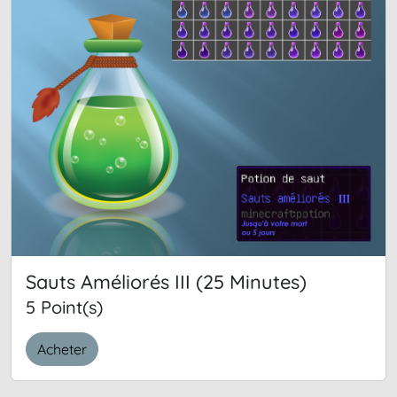
Sauts Améliorés III (25 Minutes)
5 Point(s)
Acheter