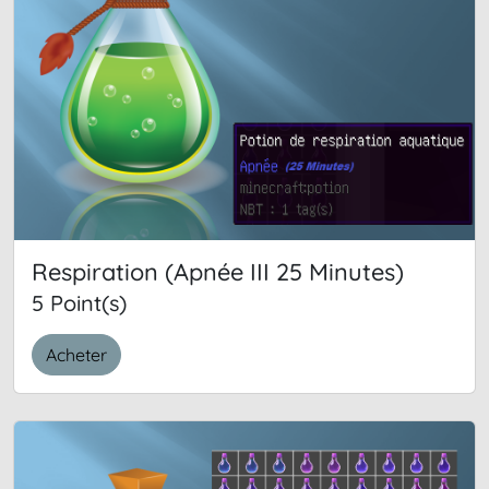
Respiration (Apnée III 25 Minutes)
5 Point(s)
Acheter