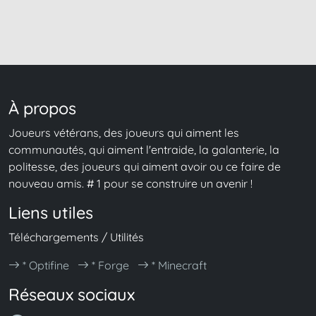
À propos
Joueurs vétérans, des joueurs qui aiment les
communautés, qui aiment l'entraide, la galanterie, la
politesse, des joueurs qui aiment avoir ou ce faire de
nouveau amis. # 1 pour se construire un avenir !
Liens utiles
Téléchargements / Utilités
* Optifine
* Forge
* Minecraft
Réseaux sociaux