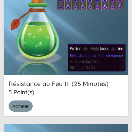
Résistance au Feu III (25 Minutes)
5 Point(s)
Acheter